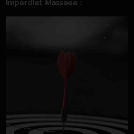
Imperdiet Massaee :