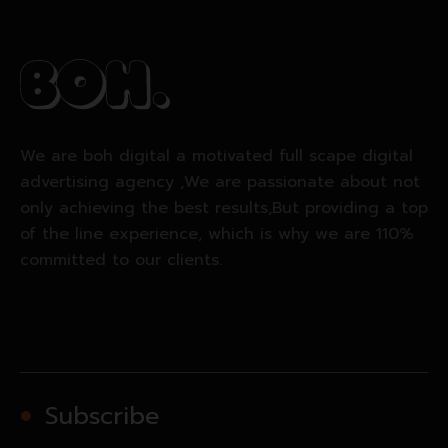
We are boh digital a motivated full scape digital
advertising agency ,We are passionate about not
only achieving the best results,But providing a top
of the line experience, which is why we are 110%
committed to our clients.
Subscribe