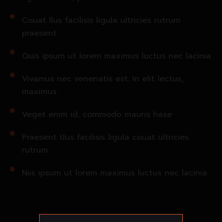
Couat llus facilisis ligula ultricies rutrum
praesent
Quis ipsum ut lorem maximus luctus nec lacinia
Vivamus nec venenatis est. In elit lectus,
maximus
Veget enim id, commodo mauris hase
Praesent tlus facilisis ligula couat ultricies
rutrum
Niis ipsum ut lorem maximus luctus nec lacinia