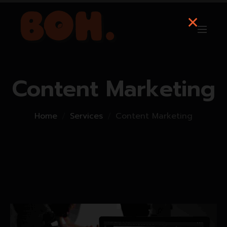
Content Marketing
Home
Services
Content Marketing