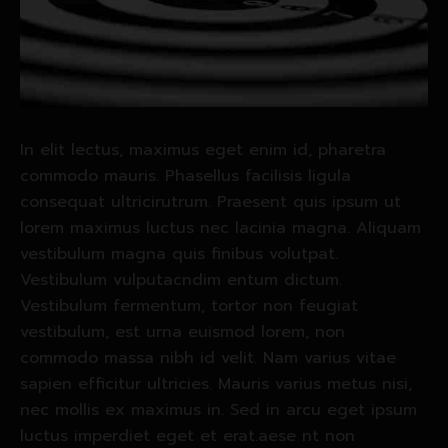
In elit lectus, maximus eget enim id, pharetra
commodo mauris. Phasellus facilisis ligula
consequat ultricirutrum. Praesent quis ipsum ut
lorem maximus luctus nec lacinia magna. Aliquam
vestibulum magna quis finibus volutpat.
Vestibulum vulputacndim entum dictum.
Vestibulum fermentum, tortor non feugiat
vestibulum, est urna euismod lorem, non
commodo massa nibh id velit. Nam varius vitae
sapien efficitur ultricies. Mauris varius metus nisi,
nec mollis ex maximus in. Sed in arcu eget ipsum
luctus imperdiet eget et erat.aese nt non