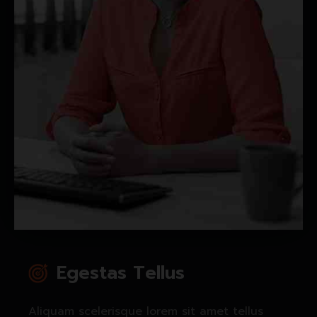
Egestas Tellus
Aliquam scelerisque lorem sit amet tellus