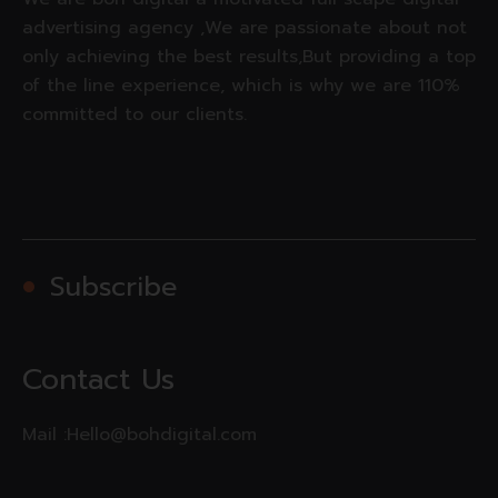
advertising agency ,We are passionate about not
only achieving the best results,But providing a top
of the line experience, which is why we are 110%
committed to our clients.
Subscribe
Contact Us
Mail :
Hello@bohdigital.com