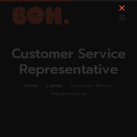
Customer Service
Representative
Home
Career
Customer Service
Representative